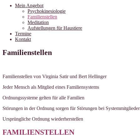
Mein Angebot
Psychokinesiologie
Familienstellen
Meditation
Aufstellungen für Haustiere
Termine
Kontakt
Familienstellen
Familienstellen von Virginia Satir und Bert Hellinger
Jeder Mensch als Mitglied eines Familiensystems
Ordnungssysteme gelten für alle Familien
Störungen in der Ordnung sorgen für Störungen bei Systemmitgliede
Ursprüngliche Ordnung wiederherstellen
FAMILIENSTELLEN